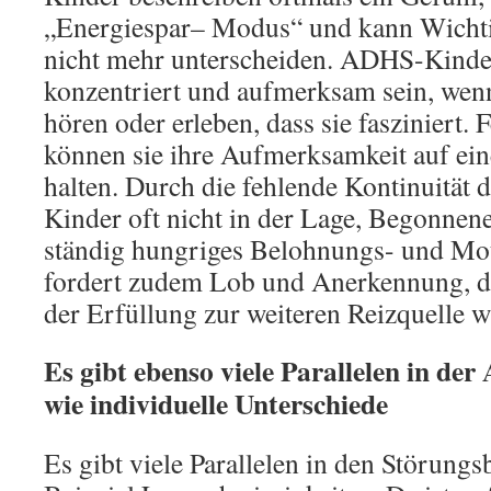
„Energiespar– Modus“ und kann Wicht
nicht mehr unterscheiden. ADHS-Kinde
konzentriert und aufmerksam sein, wen
hören oder erleben, dass sie fasziniert. F
können sie ihre Aufmerksamkeit auf ein
halten. Durch die fehlende Kontinuität 
Kinder oft nicht in der Lage, Begonnene
ständig hungriges Belohnungs- und Mo
fordert zudem Lob und Anerkennung, d
der Erfüllung zur weiteren Reizquelle w
Es gibt ebenso viele Parallelen in 
wie individuelle Unterschiede
Es gibt viele Parallelen in den Störung