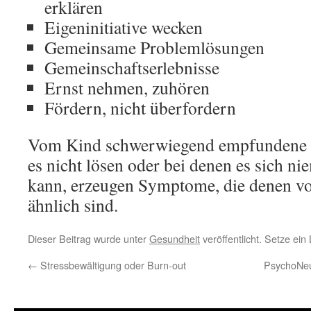
erklären
Eigeninitiative wecken
Gemeinsame Problemlösungen
Gemeinschaftserlebnisse
Ernst nehmen, zuhören
Fördern, nicht überfordern
Vom Kind schwerwiegend empfundene L
es nicht lösen oder bei denen es sich 
kann, erzeugen Symptome, die denen v
ähnlich sind.
Dieser Beitrag wurde unter
Gesundheit
veröffentlicht. Setze ei
←
Stressbewältigung oder Burn-out
PsychoNeu