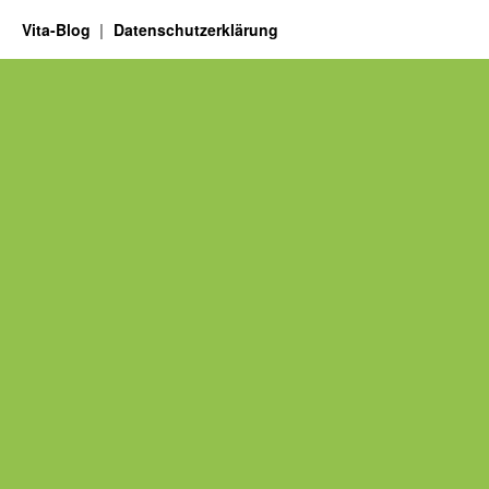
Vita-Blog
Datenschutzerklärung