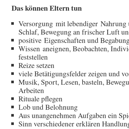
Das können Eltern tun
Versorgung mit lebendiger Nahrung 
Schlaf, Bewegung an frischer Luft un
positive Eigenschaften und Begabun
Wissen aneignen, Beobachten, Indivi
feststellen
Reize setzen
viele Betätigungsfelder zeigen und vo
Musik, Sport, Lesen, basteln, Bewegun
Arbeiten
Rituale pflegen
Lob und Belohnung
Aus unangenehmen Aufgaben ein Spi
Sinn verschiedener erklären Handlun