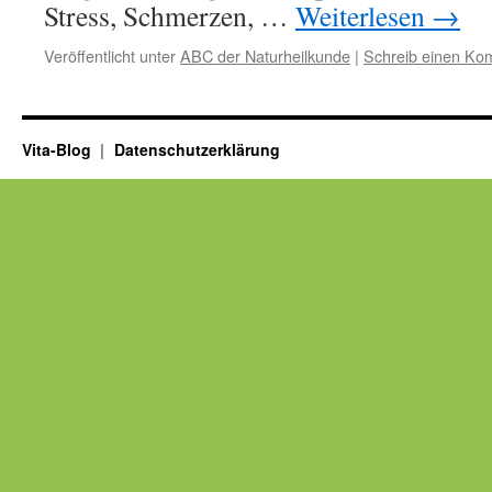
Stress, Schmerzen, …
Weiterlesen
→
Veröffentlicht unter
ABC der Naturheilkunde
|
Schreib einen Ko
Vita-Blog
Datenschutzerklärung