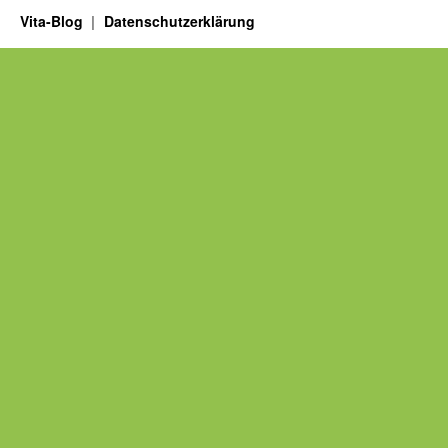
Vita-Blog
Datenschutzerklärung