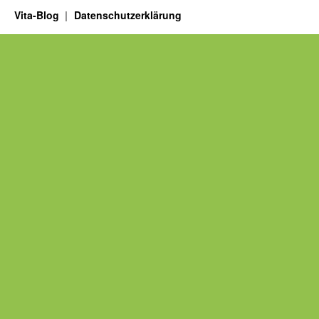
Vita-Blog
Datenschutzerklärung