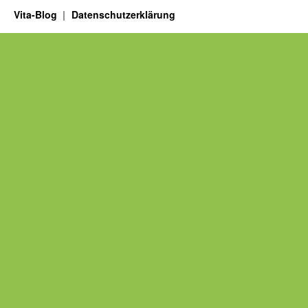
Vita-Blog
Datenschutzerklärung