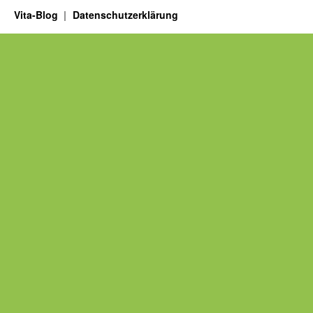
Vita-Blog
Datenschutzerklärung