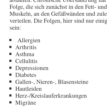
Folge, die sich zunächst in den Fett- u
Muskeln, an den Gefäßwänden und zulet
verteilen. Die Folgen, hier sind nur ein
sein:
Allergien
Arthritis
Asthma
Cellulitis
Depressionen
Diabetes
Gallen-, Nieren-, Blasensteine
Hautleiden
Herz-/Kreislauferkrankungen
Migräne