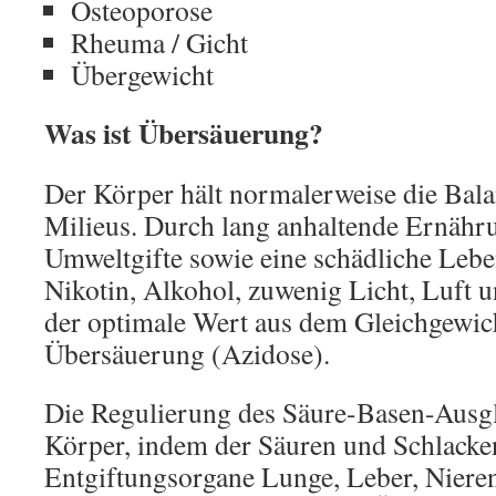
Osteoporose
Rheuma / Gicht
Übergewicht
Was ist Übersäuerung?
Der Körper hält normalerweise die Bal
Milieus. Durch lang anhaltende Ernährun
Umweltgifte sowie eine schädliche Leb
Nikotin, Alkohol, zuwenig Licht, Luft 
der optimale Wert aus dem Gleichgewic
Übersäuerung (Azidose).
Die Regulierung des Säure-Basen-Ausg
Körper, indem der Säuren und Schlacke
Entgiftungsorgane Lunge, Leber, Niere